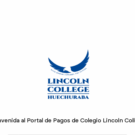
nvenida al Portal de Pagos de Colegio Lincoln Co