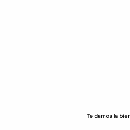
Te damos la bie